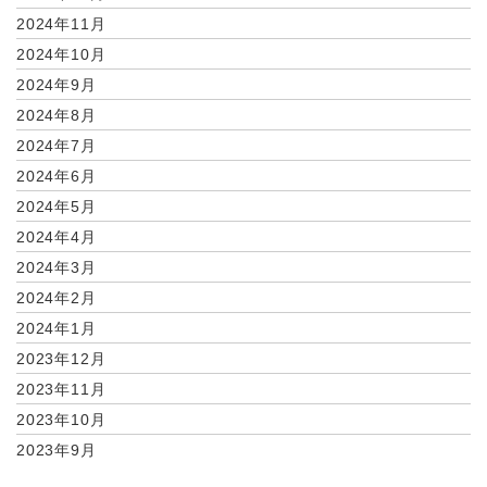
2024年11月
2024年10月
2024年9月
2024年8月
2024年7月
2024年6月
2024年5月
2024年4月
2024年3月
2024年2月
2024年1月
2023年12月
2023年11月
2023年10月
2023年9月