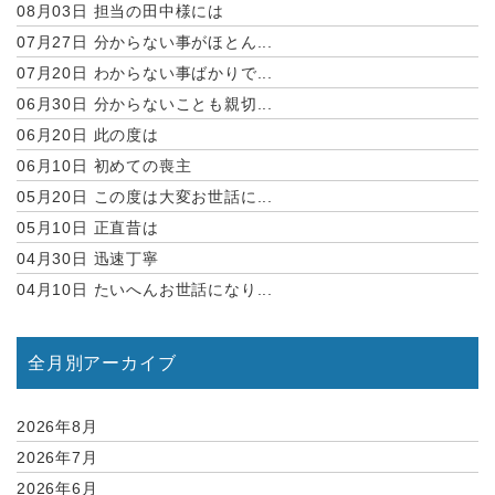
08月03日
担当の田中様には
07月27日
分からない事がほとん...
07月20日
わからない事ばかりで...
06月30日
分からないことも親切...
06月20日
此の度は
06月10日
初めての喪主
05月20日
この度は大変お世話に...
05月10日
正直昔は
04月30日
迅速丁寧
04月10日
たいへんお世話になり...
全月別アーカイブ
2026年8月
2026年7月
2026年6月