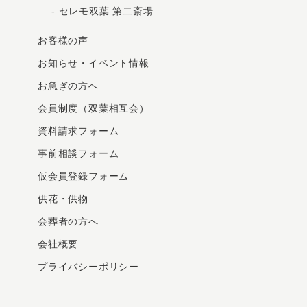
-
セレモ双葉 第二斎場
お客様の声
お知らせ・イベント情報
お急ぎの⽅へ
会員制度（双葉相互会）
資料請求フォーム
事前相談フォーム
仮会員登録フォーム
供花・供物
会葬者の方へ
会社概要
プライバシーポリシー