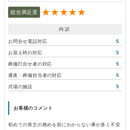
★★★★★
総合満足度
内訳
5
お問合せ電話対応
5
お迎え時の対応
5
葬儀打合せ者の対応
5
通夜・葬儀担当者の対応
5
式場の施設
お客様のコメント
初めての喪主の務めを前にわからない事が多く不安