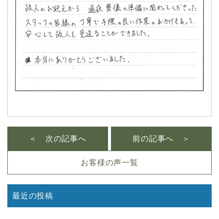
＜ 次の記事へ
前の記事へ ＞
お客様の声一覧
最近の投稿