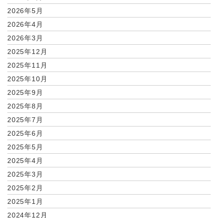
2026年5月
2026年4月
2026年3月
2025年12月
2025年11月
2025年10月
2025年9月
2025年8月
2025年7月
2025年6月
2025年5月
2025年4月
2025年3月
2025年2月
2025年1月
2024年12月