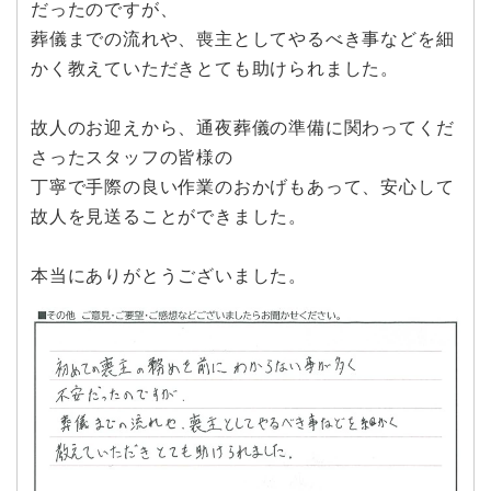
だったのですが、
葬儀までの流れや、喪主としてやるべき事などを細
かく教えていただきとても助けられました。
故人のお迎えから、通夜葬儀の準備に関わってくだ
さったスタッフの皆様の
丁寧で手際の良い作業のおかげもあって、安心して
故人を見送ることができました。
本当にありがとうございました。