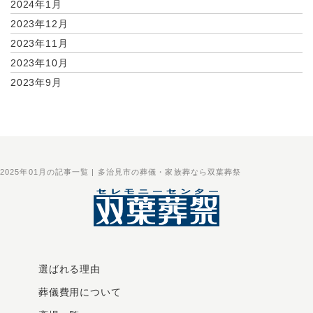
2024年1月
2023年12月
2023年11月
2023年10月
2023年9月
2025年01月の記事一覧 | 多治見市の葬儀・家族葬なら双葉葬祭
選ばれる理由
葬儀費用について