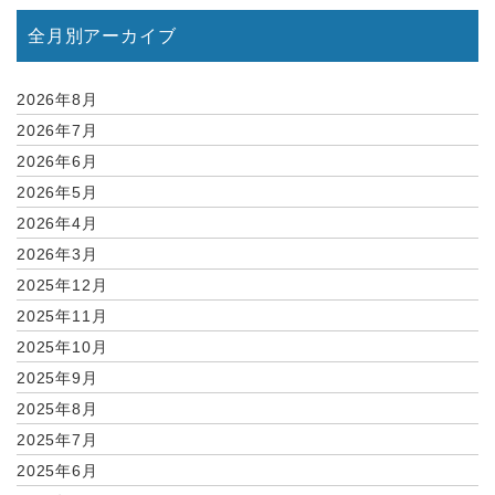
全月別アーカイブ
2026年8月
2026年7月
2026年6月
2026年5月
2026年4月
2026年3月
2025年12月
2025年11月
2025年10月
2025年9月
2025年8月
2025年7月
2025年6月