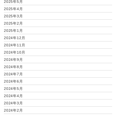
2025年5月
2025年4月
2025年3月
2025年2月
2025年1月
2024年12月
2024年11月
2024年10月
2024年9月
2024年8月
2024年7月
2024年6月
2024年5月
2024年4月
2024年3月
2024年2月