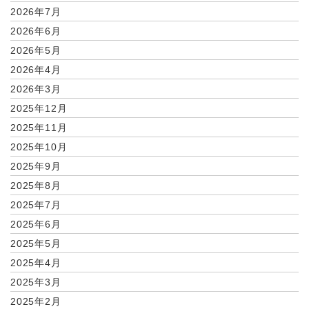
2026年7月
2026年6月
2026年5月
2026年4月
2026年3月
2025年12月
2025年11月
2025年10月
2025年9月
2025年8月
2025年7月
2025年6月
2025年5月
2025年4月
2025年3月
2025年2月