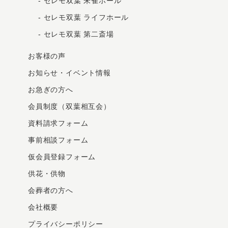
-
セレモ双葉 朱雀ホール
-
セレモ双葉 ライフホール
-
セレモ双葉 第二斎場
お客様の声
お知らせ・イベント情報
お急ぎの⽅へ
会員制度（双葉相互会）
資料請求フォーム
事前相談フォーム
仮会員登録フォーム
供花・供物
会葬者の方へ
会社概要
プライバシーポリシー