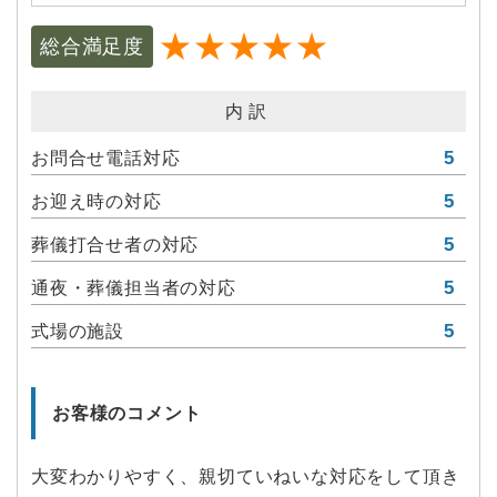
★★★★★
総合満足度
内訳
5
お問合せ電話対応
5
お迎え時の対応
5
葬儀打合せ者の対応
5
通夜・葬儀担当者の対応
5
式場の施設
お客様のコメント
大変わかりやすく、親切ていねいな対応をして頂き