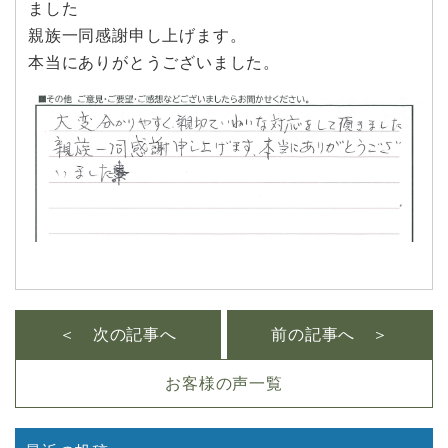
ました
親族一同感謝申し上げます。
本当にありがとうございました。
＜ 次の記事へ
前の記事へ ＞
お客様の声一覧