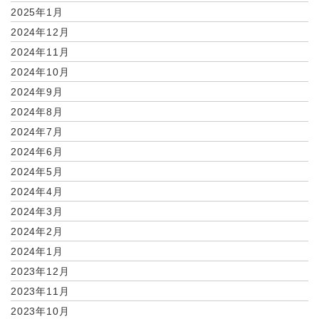
2025年1月
2024年12月
2024年11月
2024年10月
2024年9月
2024年8月
2024年7月
2024年6月
2024年5月
2024年4月
2024年3月
2024年2月
2024年1月
2023年12月
2023年11月
2023年10月