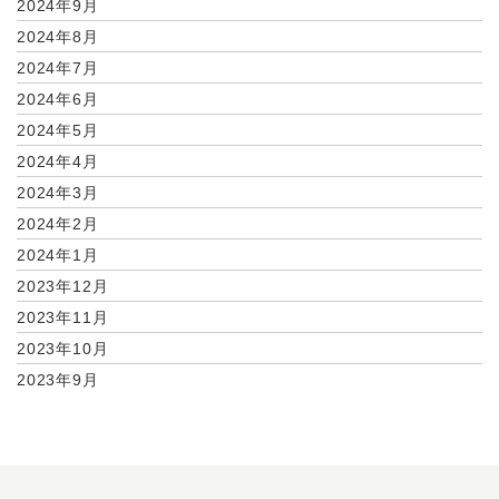
2024年9月
2024年8月
2024年7月
2024年6月
2024年5月
2024年4月
2024年3月
2024年2月
2024年1月
2023年12月
2023年11月
2023年10月
2023年9月