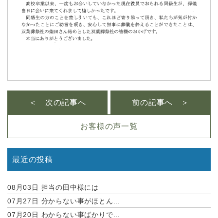
＜ 次の記事へ
前の記事へ ＞
お客様の声一覧
最近の投稿
08月03日
担当の田中様には
07月27日
分からない事がほとん...
07月20日
わからない事ばかりで...