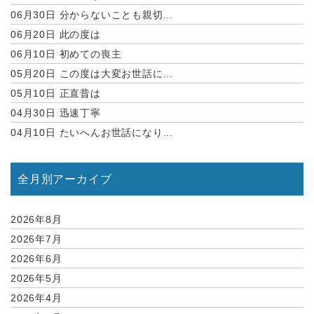
06月30日
分からないことも親切...
06月20日
此の度は
06月10日
初めての喪主
05月20日
この度は大変お世話に...
05月10日
正直昔は
04月30日
迅速丁寧
04月10日
たいへんお世話になり...
全月別アーカイブ
2026年8月
2026年7月
2026年6月
2026年5月
2026年4月