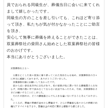
員でおられる同級生が、葬儀当日に会いに来てくれ
まして嬉しかったです。
同級生の方のことを差し引いても、これほど寄り添
って頂き、私たちが気が付かなかったことにご助言
を頂き、
安心して無事に葬儀を終えることができたことは、
双葉葬祭社の柴田さん始めとした双葉葬祭社の皆様
のおかげです。
本当にありがとうございました。