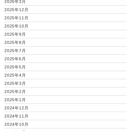
2026年3月
2025年12月
2025年11月
2025年10月
2025年9月
2025年8月
2025年7月
2025年6月
2025年5月
2025年4月
2025年3月
2025年2月
2025年1月
2024年12月
2024年11月
2024年10月