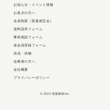
お知らせ・イベント情報
お急ぎの⽅へ
会員制度（双葉相互会）
資料請求フォーム
事前相談フォーム
仮会員登録フォーム
供花・供物
会葬者の方へ
会社概要
プライバシーポリシー
© 2023 双葉葬祭inc.