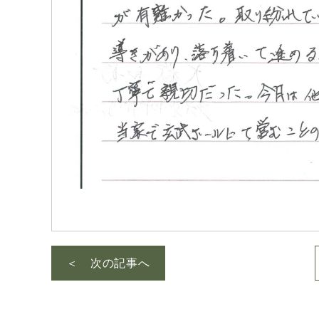
＜ 次の記事へ