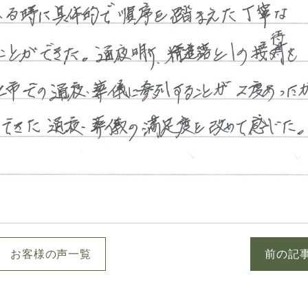
お客様の声一覧
前の記