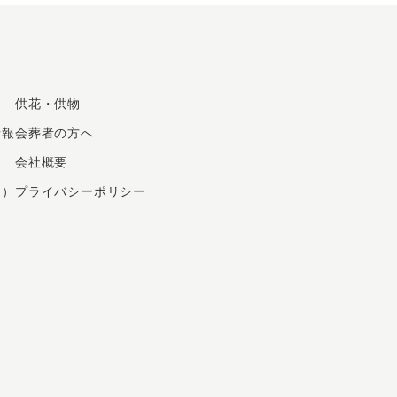
2024年7月
2024年6月
2024年5月
2024年4月
供花・供物
2024年3月
情報
会葬者の方へ
2024年2月
2024年1月
会社概要
2023年12月
会）
プライバシーポリシー
2023年11月
2023年10月
2023年9月