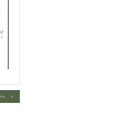
2025年11月
2025年10月
2025年9月
2025年8月
2025年7月
2025年6月
2025年5月
2025年4月
2025年3月
2025年2月
2025年1月
2024年12月
2024年11月
事へ ＞
2024年10月
2024年9月
2024年8月